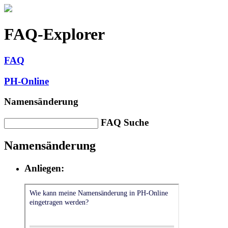
FAQ-Explorer
FAQ
PH-Online
Namensänderung
FAQ Suche
Namensänderung
Anliegen: